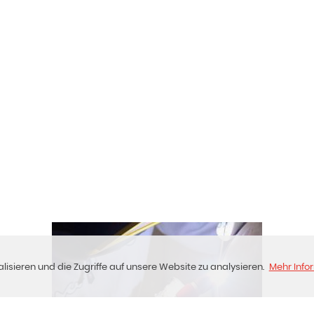
isieren und die Zugriffe auf unsere Website zu analysieren.
Mehr Info