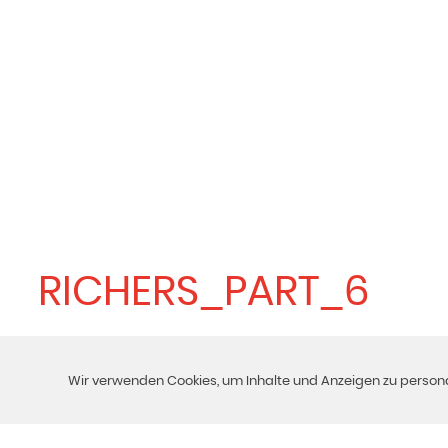
RICHERS_PART_6
Wir verwenden Cookies, um Inhalte und Anzeigen zu personal