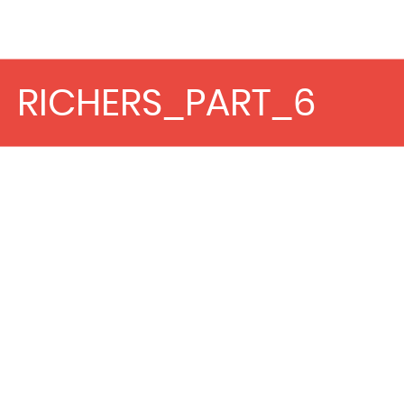
RICHERS_PART_6