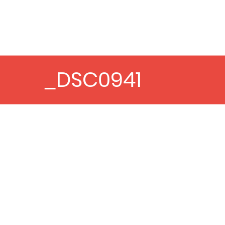
_DSC0941