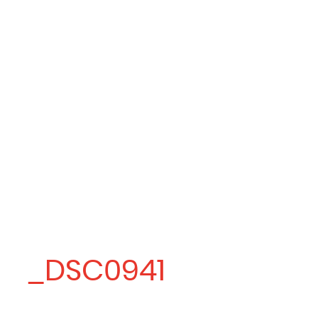
_DSC0941