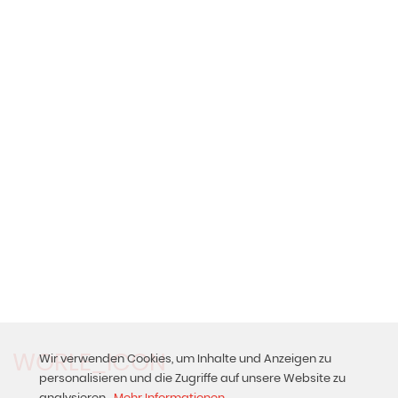
WORLE_ICON
Wir verwenden Cookies, um Inhalte und Anzeigen zu
personalisieren und die Zugriffe auf unsere Website zu