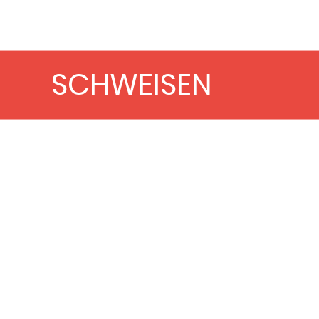
SCHWEISEN