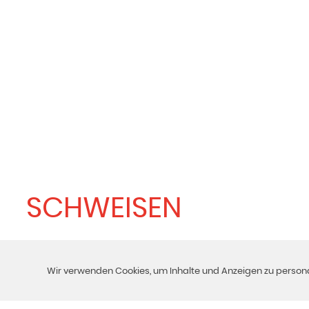
SCHWEISEN
Wir verwenden Cookies, um Inhalte und Anzeigen zu personal