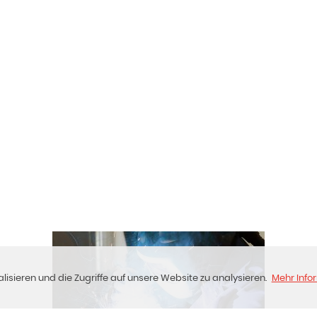
isieren und die Zugriffe auf unsere Website zu analysieren.
Mehr Info